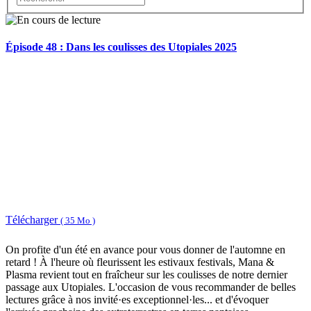
Épisode 48 : Dans les coulisses des Utopiales 2025
Télécharger
( 35 Mo )
On profite d'un été en avance pour vous donner de l'automne en
retard ! À l'heure où fleurissent les estivaux festivals, Mana &
Plasma revient tout en fraîcheur sur les coulisses de notre dernier
passage aux Utopiales. L'occasion de vous recommander de belles
lectures grâce à nos invité·es exceptionnel·les... et d'évoquer