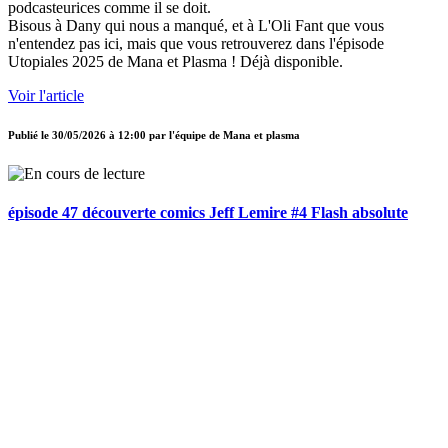
podcasteurices comme il se doit.
Bisous à Dany qui nous a manqué, et à L'Oli Fant que vous
n'entendez pas ici, mais que vous retrouverez dans l'épisode
Utopiales 2025 de Mana et Plasma ! Déjà disponible.
Voir l'article
Publié le
30/05/2026 à 12:00
par
l'équipe de Mana et plasma
épisode 47 découverte comics Jeff Lemire #4 Flash absolute