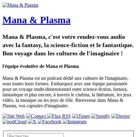
Mana & Plasma
Mana & Plasma, c'est votre rendez-vous audio
avec la fantasy, la science-fiction et le fantastique.
Bon voyage dans les cultures de l'imaginaire !
l'équipe évolutive de Mana et Plasma
Mana & Plasma est un podcast dédié aux cultures de l'imaginaire,
sous toutes leurs formes. Embarquez avec une équipe passionnée
pour un voyage multi-dimensionnel entre science-fiction, fantasy,
fantastique et plus encore, à travers le cinéma, la littérature, les jeux
vidéo, la musique ou les jeux de rôle. Bienvenue dans Mana &
Plasma, vos capsules d'imaginaire.