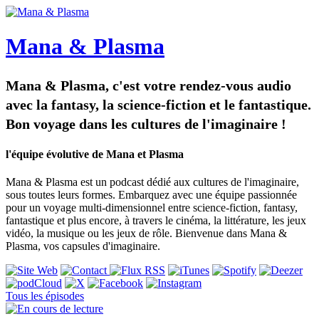
Mana & Plasma
Mana & Plasma, c'est votre rendez-vous audio
avec la fantasy, la science-fiction et le fantastique.
Bon voyage dans les cultures de l'imaginaire !
l'équipe évolutive de Mana et Plasma
Mana & Plasma est un podcast dédié aux cultures de l'imaginaire,
sous toutes leurs formes. Embarquez avec une équipe passionnée
pour un voyage multi-dimensionnel entre science-fiction, fantasy,
fantastique et plus encore, à travers le cinéma, la littérature, les jeux
vidéo, la musique ou les jeux de rôle. Bienvenue dans Mana &
Plasma, vos capsules d'imaginaire.
Tous les épisodes