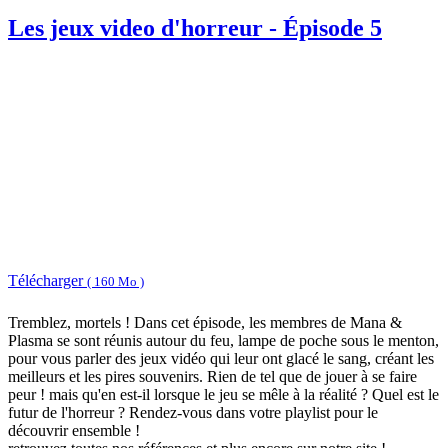
Les jeux video d'horreur - Épisode 5
Télécharger
( 160 Mo )
Tremblez, mortels ! Dans cet épisode, les membres de Mana &
Plasma se sont réunis autour du feu, lampe de poche sous le menton,
pour vous parler des jeux vidéo qui leur ont glacé le sang, créant les
meilleurs et les pires souvenirs. Rien de tel que de jouer à se faire
peur ! mais qu'en est-il lorsque le jeu se mêle à la réalité ? Quel est le
futur de l'horreur ? Rendez-vous dans votre playlist pour le
découvrir ensemble !