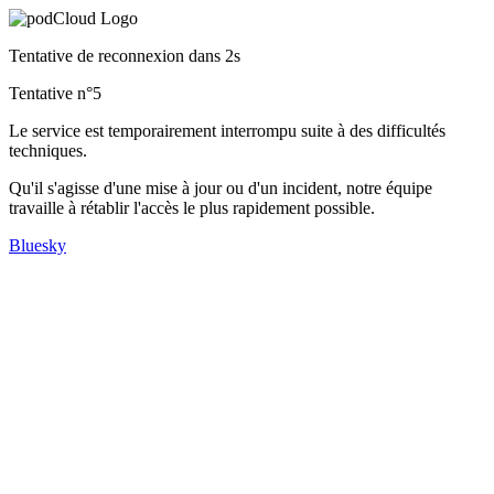
Tentative de reconnexion dans
2s
Tentative n°
5
Le service est temporairement interrompu suite à des difficultés
techniques.
Qu'il s'agisse d'une mise à jour ou d'un incident, notre équipe
travaille à rétablir l'accès le plus rapidement possible.
Bluesky